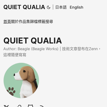
QUIET QUALIA
|
日本語
English
首頁
關於
作品集
歸檔
標籤
搜尋
QUIET QUALIA
Author: Beagle (Beagle Works) | 技術文章發布在Zenn，
這裡隨便寫寫